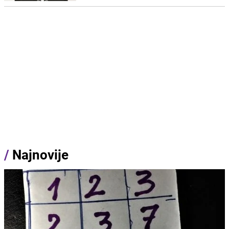
/
Najnovije