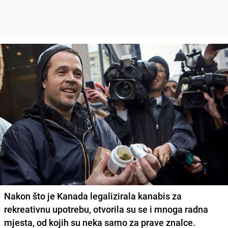
Nakon što je Kanada legalizirala kanabis za
rekreativnu upotrebu, otvorila su se i mnoga radna
mjesta, od kojih su neka samo za prave znalce.