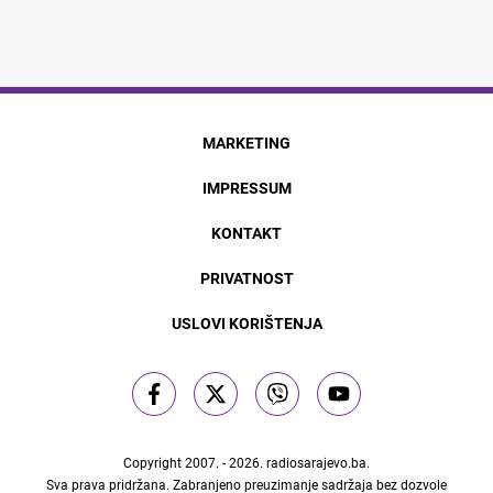
MARKETING
IMPRESSUM
KONTAKT
PRIVATNOST
USLOVI KORIŠTENJA
Copyright 2007. - 2026.
radiosarajevo.ba
.
Sva prava pridržana. Zabranjeno preuzimanje sadržaja bez dozvole