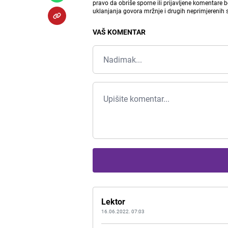
pravo da obriše sporne ili prijavljene komentare 
uklanjanja govora mržnje i drugih neprimjerenih
VAŠ KOMENTAR
Lektor
16.06.2022. 07:03