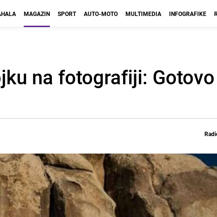
HALA
MAGAZIN
SPORT
AUTO-MOTO
MULTIMEDIA
INFOGRAFIKE
jku na fotografiji: Gotovo
Radi