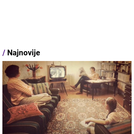
/
Najnovije