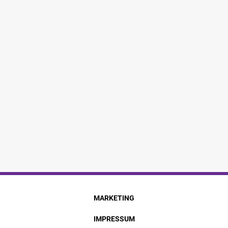
MARKETING
IMPRESSUM