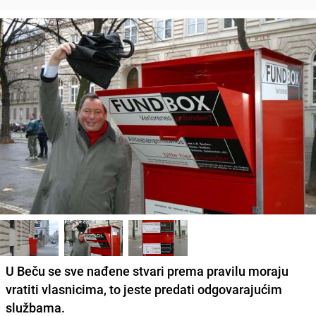
U Beču se sve nađene stvari prema pravilu moraju
vratiti vlasnicima, to jeste predati odgovarajućim
službama.