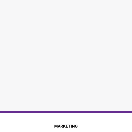
MARKETING