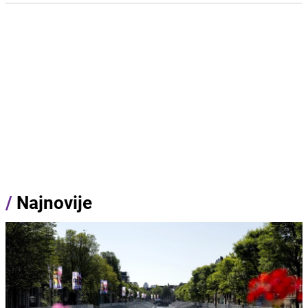
/
Najnovije