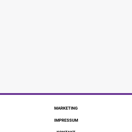
MARKETING
IMPRESSUM