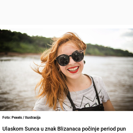
Foto: Pexels / Ilustracija
Ulaskom Sunca u znak Blizanaca počinje period pun