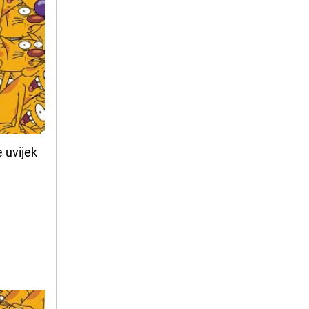
 uvijek