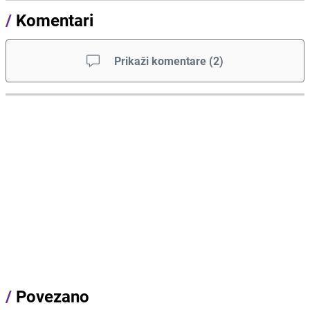
/
Komentari
Prikaži komentare
(
2
)
/
Povezano