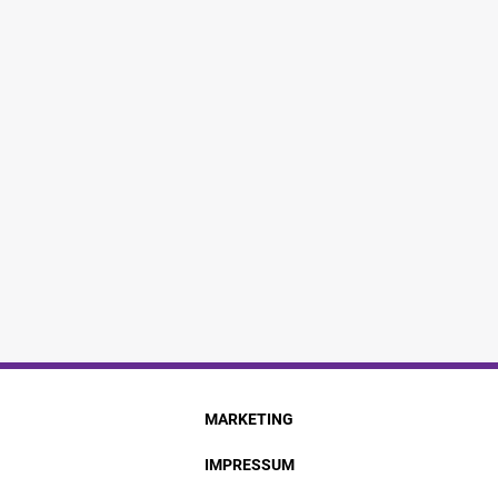
MARKETING
IMPRESSUM