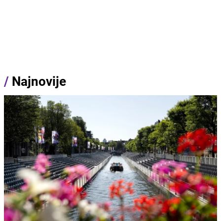
/
Najnovije