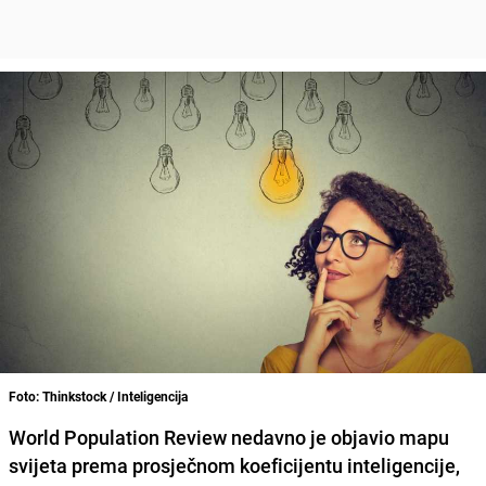
Foto: Thinkstock / Inteligencija
World Population Review nedavno je objavio mapu
svijeta prema prosječnom koeficijentu inteligencije,