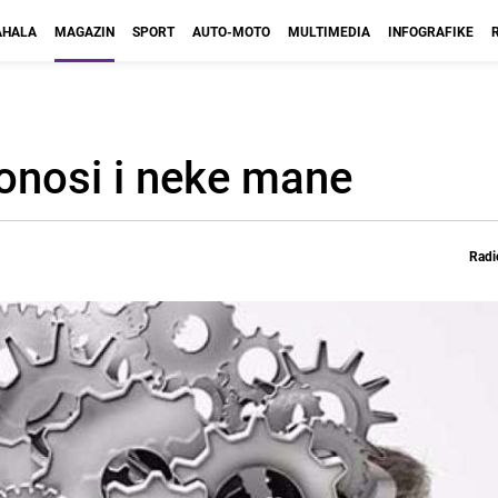
HALA
MAGAZIN
SPORT
AUTO-MOTO
MULTIMEDIA
INFOGRAFIKE
donosi i neke mane
Radi