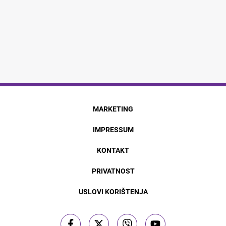
MARKETING
IMPRESSUM
KONTAKT
PRIVATNOST
USLOVI KORIŠTENJA