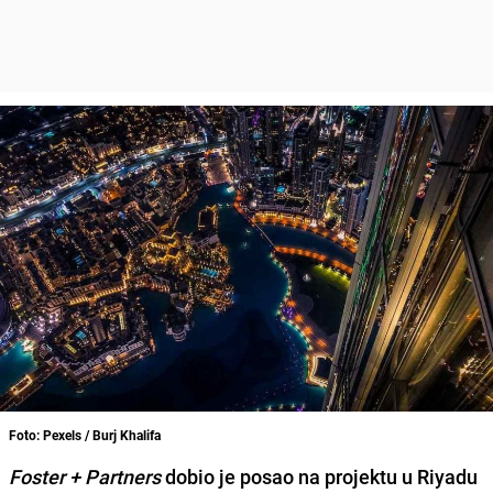
Foto: Pexels / Burj Khalifa
Foster + Partners
dobio je posao na projektu u Riyadu