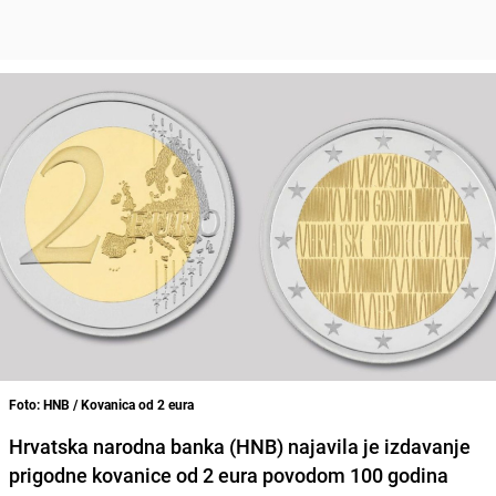
Foto: HNB / Kovanica od 2 eura
Hrvatska narodna banka (HNB) najavila je izdavanje
prigodne kovanice od 2 eura povodom 100 godina