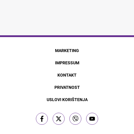
MARKETING
IMPRESSUM
KONTAKT
PRIVATNOST
USLOVI KORIŠTENJA