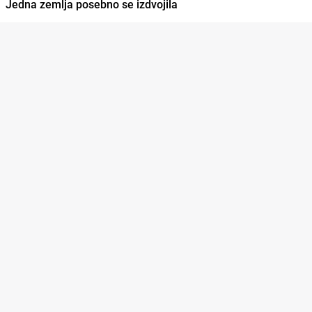
Jedna zemlja posebno se izdvojila