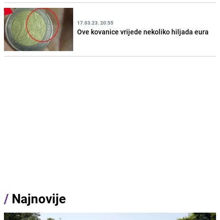
17.03.23. 20:55
Ove kovanice vrijede nekoliko hiljada eura
/
Najnovije