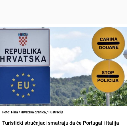
Foto: Hina / Hrvatska granica / Ilustracija
Turistički stručnjaci smatraju da će Portugal i Italija