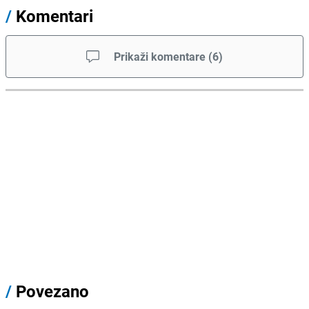
/
Komentari
Prikaži komentare
(
6
)
/
Povezano