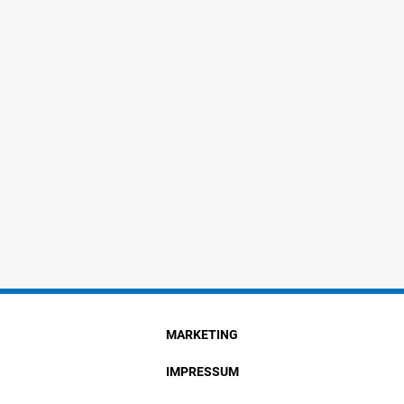
MARKETING
IMPRESSUM