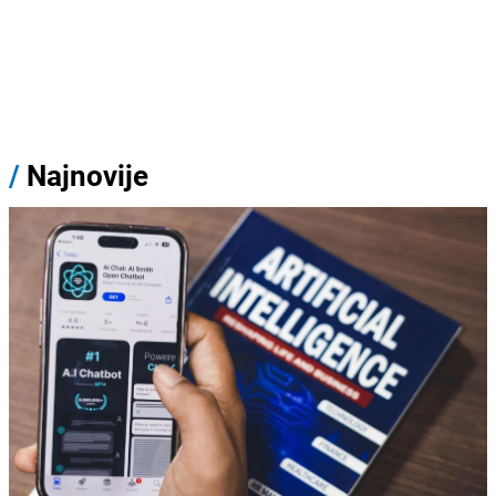
/
Najnovije