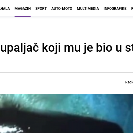
HALA
MAGAZIN
SPORT
AUTO-MOTO
MULTIMEDIA
INFOGRAFIKE
i upaljač koji mu je bio u
Radi