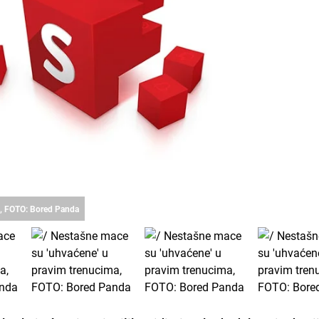
a, FOTO: Bored Panda