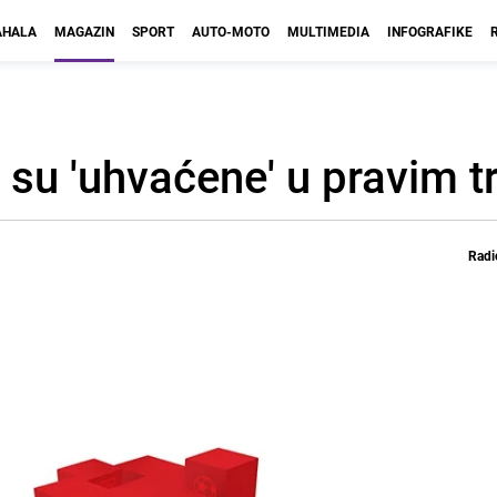
HALA
MAGAZIN
SPORT
AUTO-MOTO
MULTIMEDIA
INFOGRAFIKE
su 'uhvaćene' u pravim 
Radi