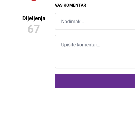
VAŠ KOMENTAR
Dijeljenja
67