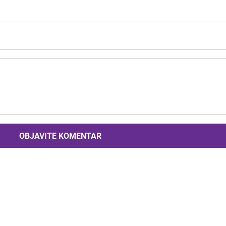
OBJAVITE KOMENTAR