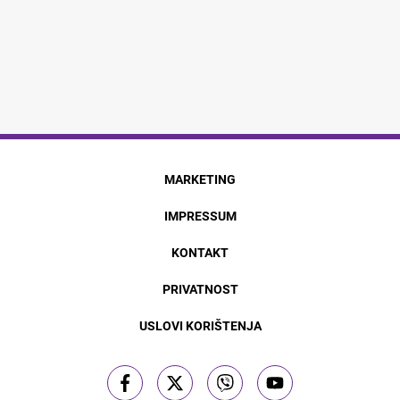
MARKETING
IMPRESSUM
KONTAKT
PRIVATNOST
USLOVI KORIŠTENJA