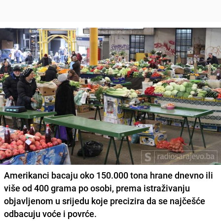
Amerikanci bacaju oko 150.000 tona hrane dnevno ili
više od 400 grama po osobi, prema istraživanju
objavljenom u srijedu koje precizira da se najčešće
odbacuju voće i povrće.