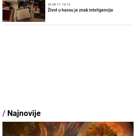
30.08.17. 15:13
Život u haosu je znak inteligencije
/
Najnovije