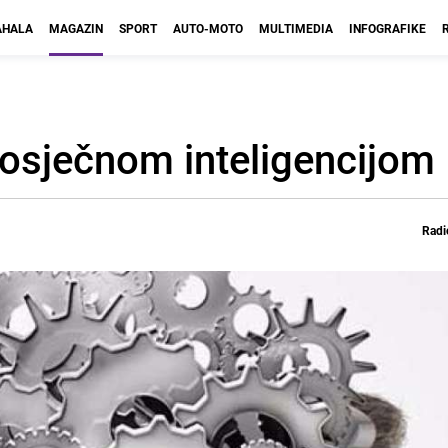
HALA
MAGAZIN
SPORT
AUTO-MOTO
MULTIMEDIA
INFOGRAFIKE
prosječnom inteligencijom
Radi