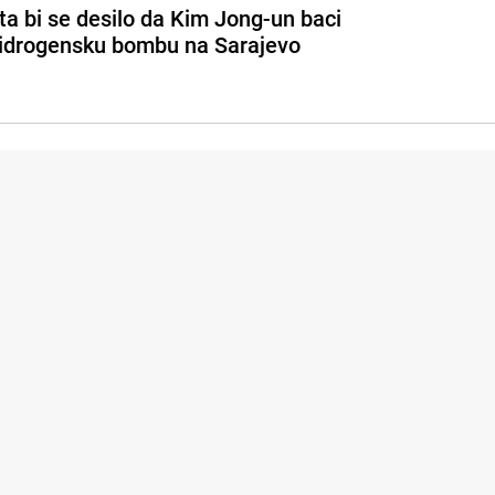
ta bi se desilo da Kim Jong-un baci
idrogensku bombu na Sarajevo