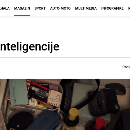
HALA
MAGAZIN
SPORT
AUTO-MOTO
MULTIMEDIA
INFOGRAFIKE
nteligencije
Radi