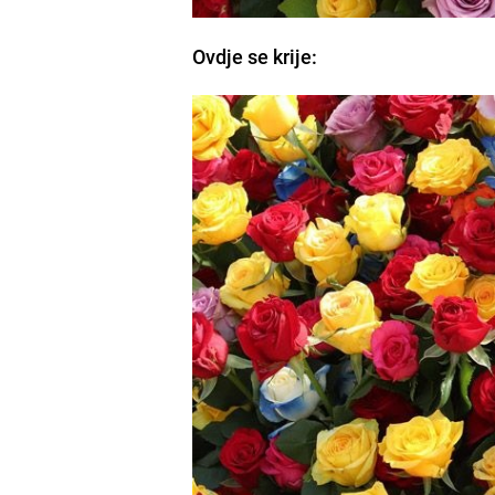
Ovdje se krije: