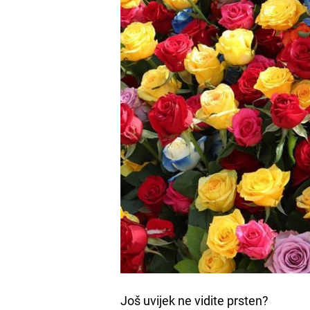
Još uvijek ne vidite prsten?