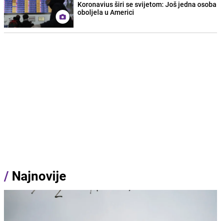
Koronavius širi se svijetom: Još jedna osoba
oboljela u Americi
/
Najnovije