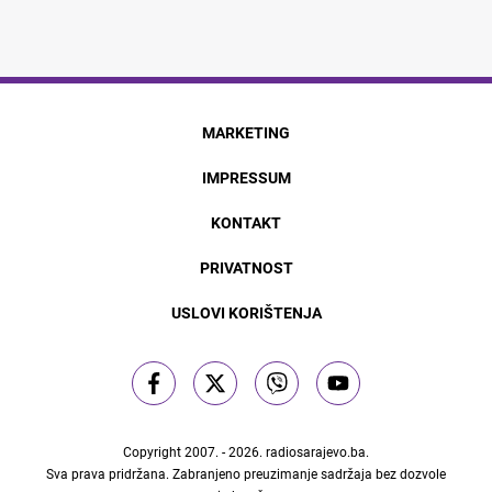
MARKETING
IMPRESSUM
KONTAKT
PRIVATNOST
USLOVI KORIŠTENJA
Copyright 2007. - 2026.
radiosarajevo.ba
.
Sva prava pridržana. Zabranjeno preuzimanje sadržaja bez dozvole