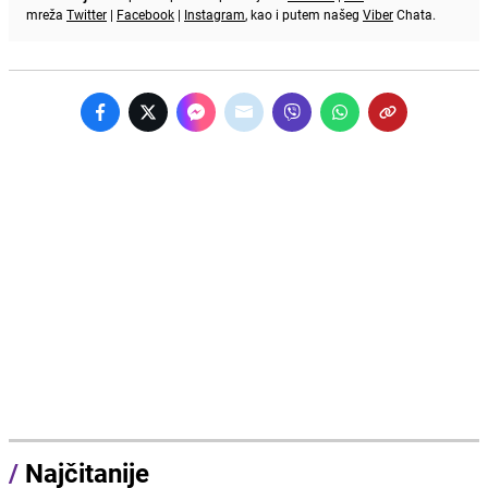
mreža
Twitter
|
Facebook
|
Instagram
, kao i putem našeg
Viber
Chata.
/
Najčitanije