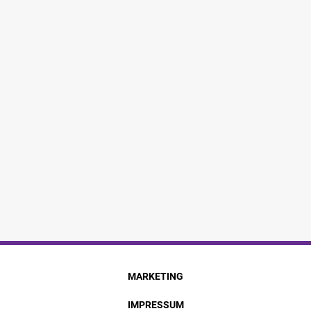
MARKETING
IMPRESSUM