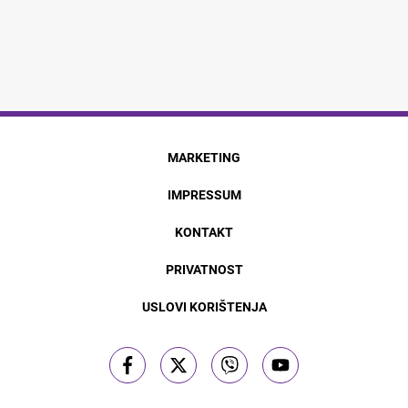
MARKETING
IMPRESSUM
KONTAKT
PRIVATNOST
USLOVI KORIŠTENJA