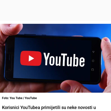
Foto: You Tube / YouTube
Korisnici YouTubea primijetili su neke novosti u