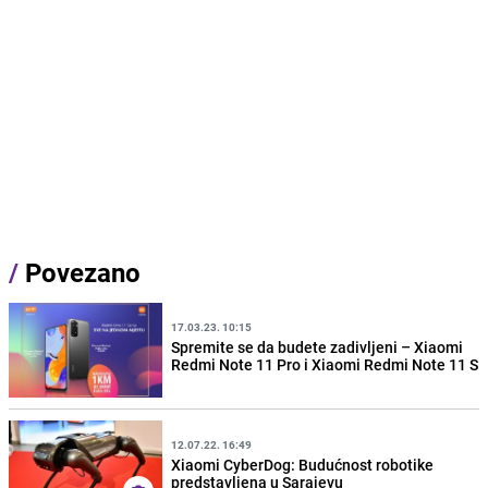
/
Povezano
17.03.23. 10:15
Spremite se da budete zadivljeni – Xiaomi
Redmi Note 11 Pro i Xiaomi Redmi Note 11 S
12.07.22. 16:49
Xiaomi CyberDog: Budućnost robotike
predstavljena u Sarajevu