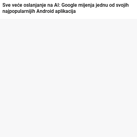
Sve veće oslanjanje na AI: Google mijenja jednu od svojih
najpopularnijih Android aplikacija