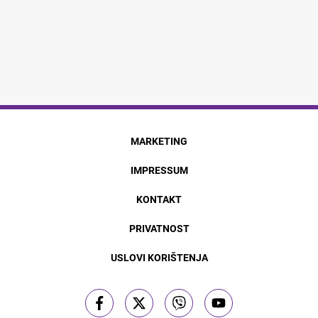
MARKETING
IMPRESSUM
KONTAKT
PRIVATNOST
USLOVI KORIŠTENJA