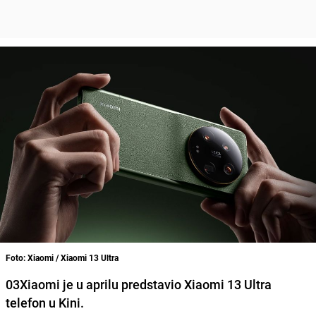
Foto: Xiaomi / Xiaomi 13 Ultra
03Xiaomi je u aprilu predstavio Xiaomi 13 Ultra
telefon u Kini.