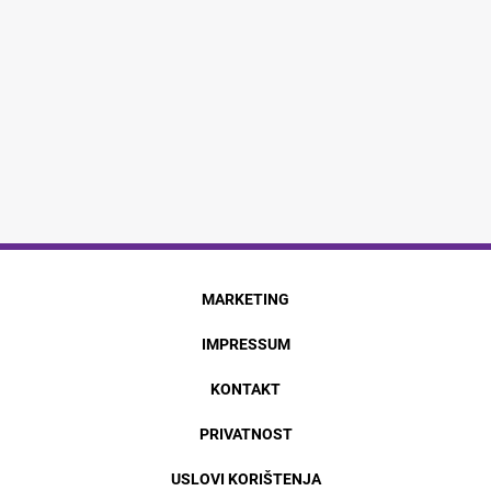
MARKETING
IMPRESSUM
KONTAKT
PRIVATNOST
USLOVI KORIŠTENJA