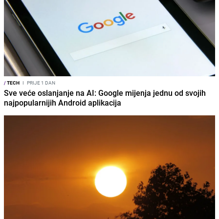
/
TECH
I
PRIJE 1 DAN
Sve veće oslanjanje na AI: Google mijenja jednu od svojih
najpopularnijih Android aplikacija