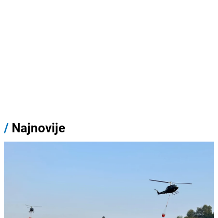
/
Najnovije