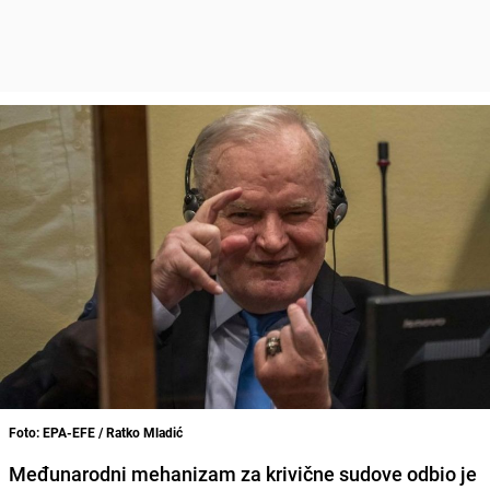
Foto: EPA-EFE / Ratko Mladić
Međunarodni mehanizam za krivične sudove odbio je