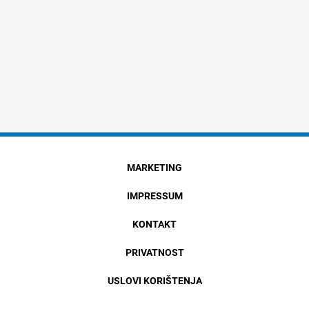
MARKETING
IMPRESSUM
KONTAKT
PRIVATNOST
USLOVI KORIŠTENJA