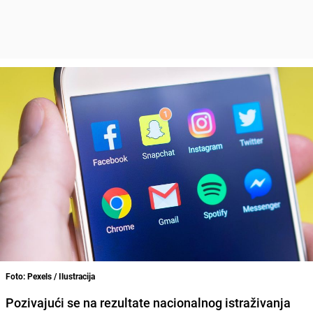
Foto: Pexels / Ilustracija
Pozivajući se na rezultate nacionalnog istraživanja