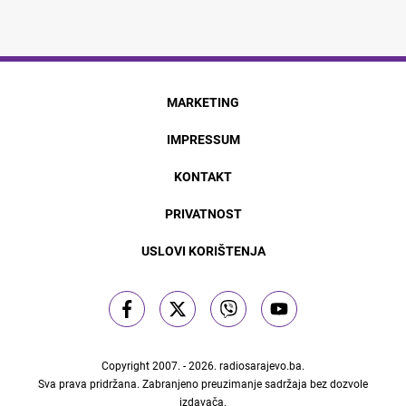
MARKETING
IMPRESSUM
KONTAKT
PRIVATNOST
USLOVI KORIŠTENJA
Copyright 2007. - 2026.
radiosarajevo.ba
.
Sva prava pridržana. Zabranjeno preuzimanje sadržaja bez dozvole
izdavača.