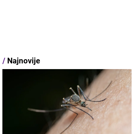
/
Najnovije