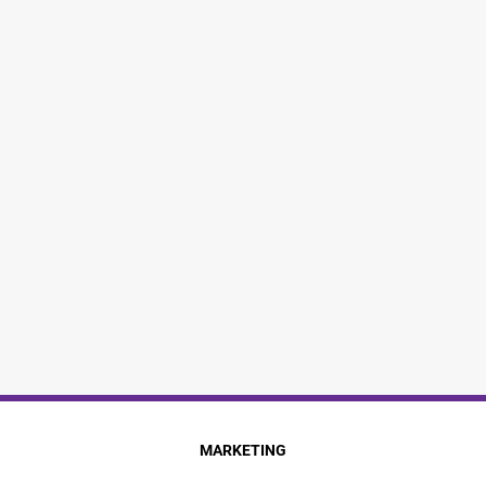
MARKETING