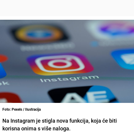
Foto: Pexels / Ilustracija
Na Instagram je stigla nova funkcija, koja će biti
korisna onima s više naloga.