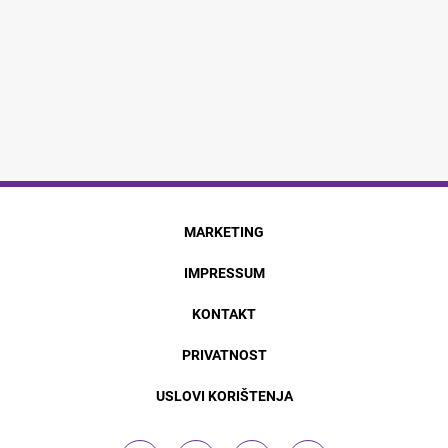
MARKETING
IMPRESSUM
KONTAKT
PRIVATNOST
USLOVI KORIŠTENJA