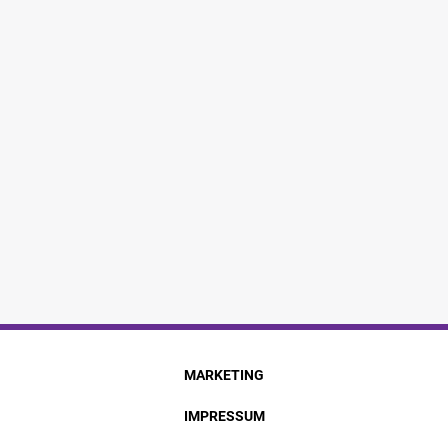
MARKETING
IMPRESSUM