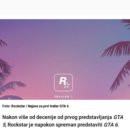
Foto: Rockstar / Najava za prvi trailer GTA 6
Nakon više od decenije od prvog predstavljanja
GTA
5
, Rockstar je napokon spreman predstaviti
GTA 6
.