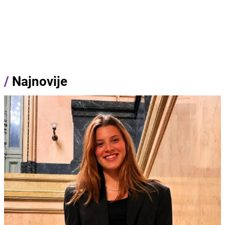
/
Najnovije