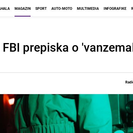
HALA
MAGAZIN
SPORT
AUTO-MOTO
MULTIMEDIA
INFOGRAFIKE
 FBI prepiska o 'vanzema
Radi