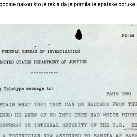
odine nakon što je rekla da je primila telepatske poruke