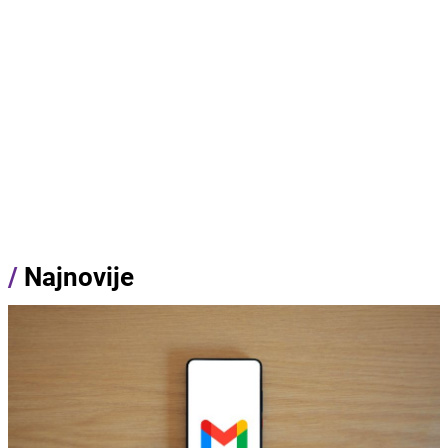
/
Najnovije