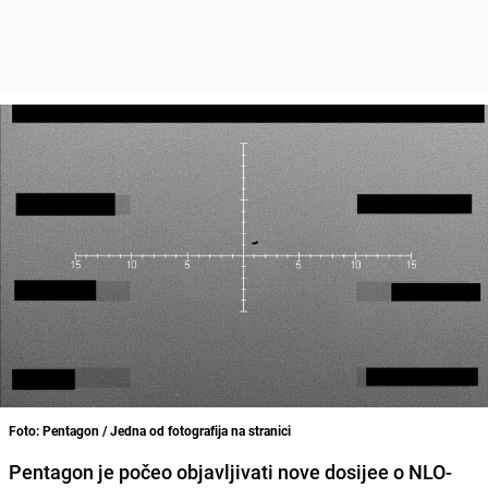
Foto: Pentagon / Jedna od fotografija na stranici
Pentagon je počeo objavljivati ​​nove dosijee o NLO-