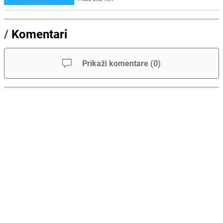
/
Komentari
Prikaži komentare
(
0
)