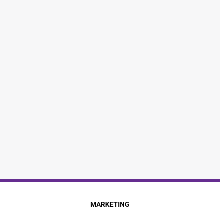
MARKETING