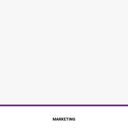
MARKETING