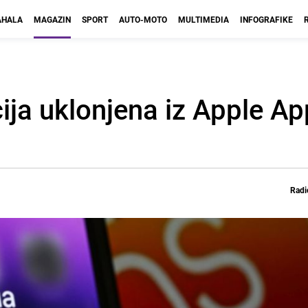
HALA
MAGAZIN
SPORT
AUTO-MOTO
MULTIMEDIA
INFOGRAFIKE
ija uklonjena iz Apple Ap
Radi