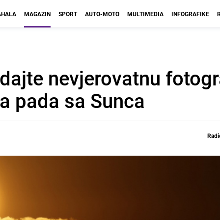
HALA
MAGAZIN
SPORT
AUTO-MOTO
MULTIMEDIA
INFOGRAFIKE
dajte nevjerovatnu fotogr
da pada sa Sunca
Radi