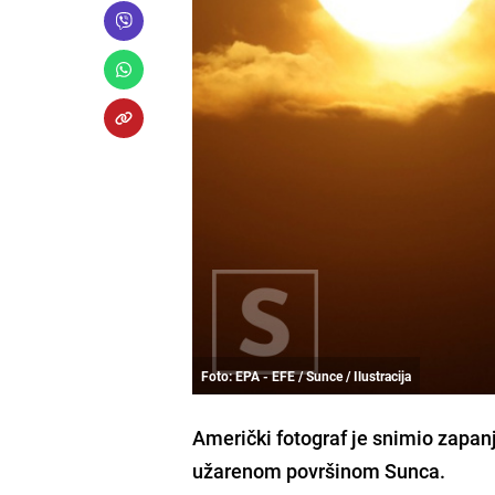
Foto: EPA - EFE / Sunce / Ilustracija
Američki fotograf je snimio zapan
užarenom površinom Sunca.