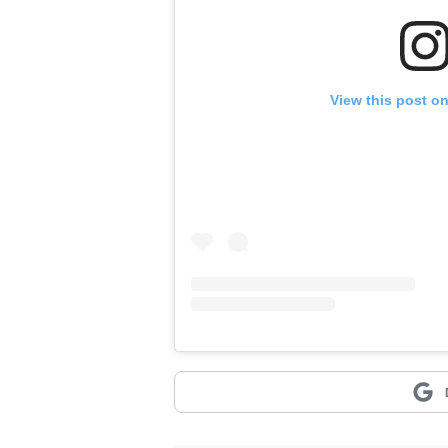
View this post o