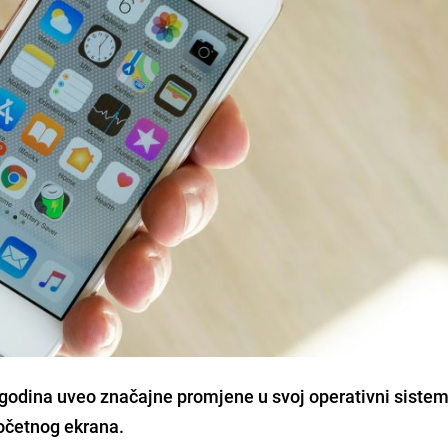
 godina uveo značajne promjene u svoj operativni sistem
početnog ekrana.