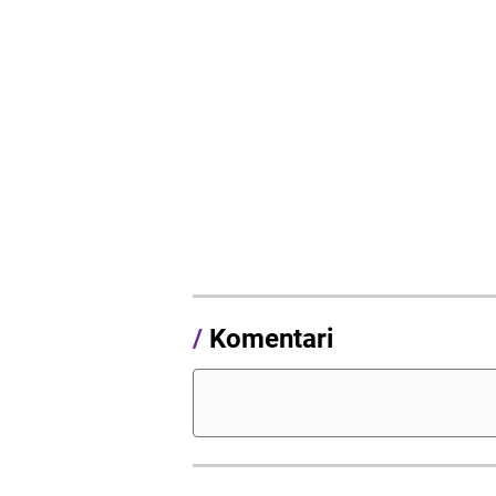
/
Komentari