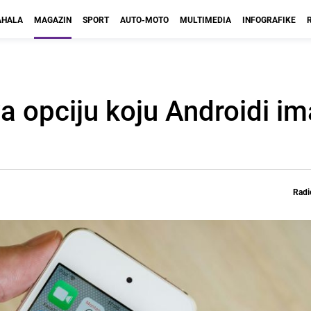
HALA
MAGAZIN
SPORT
AUTO-MOTO
MULTIMEDIA
INFOGRAFIKE
 opciju koju Androidi im
Radi