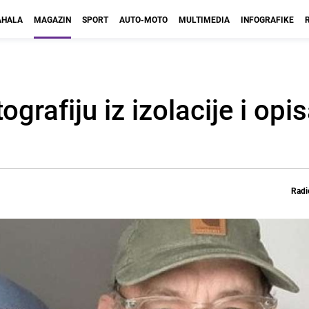
HALA
MAGAZIN
SPORT
AUTO-MOTO
MULTIMEDIA
INFOGRAFIKE
grafiju iz izolacije i opi
Radi