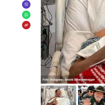
Foto: Instagram / Arnold Schwarzenegger