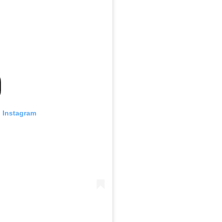
n Instagram