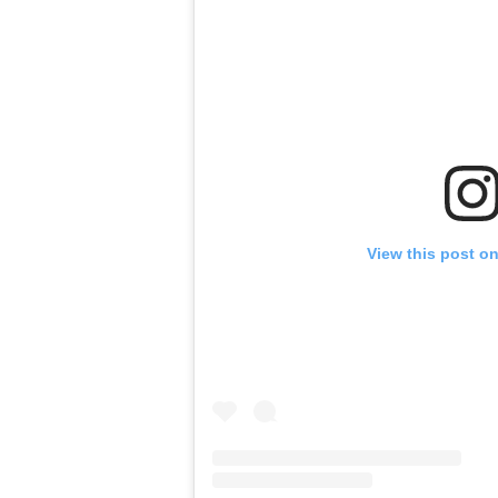
View this post o