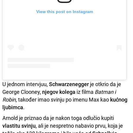
View this post on Instagram
U jednom intervjuu,
Schwarzenegger
je otkrio da je
George Clooney,
njegov kolega
iz filma
Batman i
Robin
, također imao svinju po imenu Max kao
kućnog
ljubimca
.
Arnold je priznao da je nakon toga odlučio kupiti
vlastitu svinju
, ali je nespretno nabavio prvu, koja je