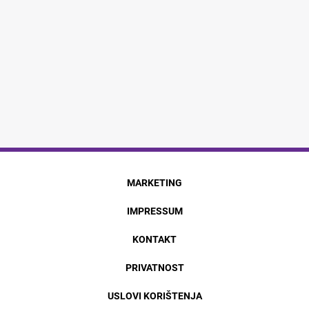
MARKETING
IMPRESSUM
KONTAKT
PRIVATNOST
USLOVI KORIŠTENJA