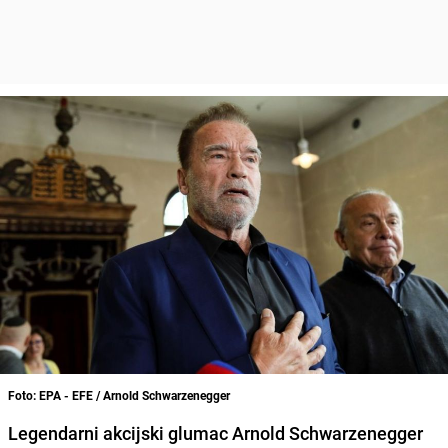
Foto: EPA - EFE / Arnold Schwarzenegger
Legendarni akcijski glumac Arnold Schwarzenegger