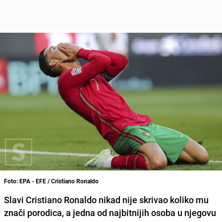
Foto: EPA - EFE / Cristiano Ronaldo
Slavi Cristiano Ronaldo nikad nije skrivao koliko mu
znači porodica, a jedna od najbitnijih osoba u njegovu