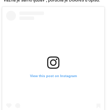
View this post on Instagram