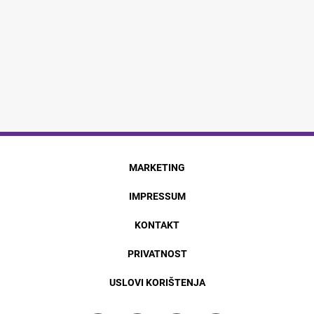
MARKETING
IMPRESSUM
KONTAKT
PRIVATNOST
USLOVI KORIŠTENJA