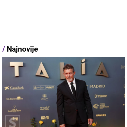
/
Najnovije