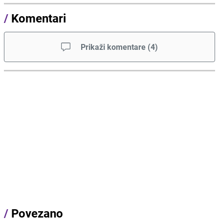
/
Komentari
Prikaži komentare
(
4
)
/
Povezano