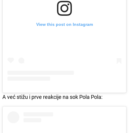
View this post on Instagram
A već stižu i prve reakcije na sok Pola Pola: