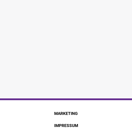
MARKETING
IMPRESSUM