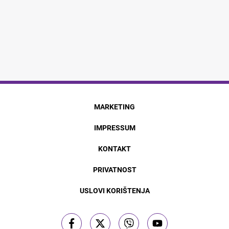
MARKETING
IMPRESSUM
KONTAKT
PRIVATNOST
USLOVI KORIŠTENJA