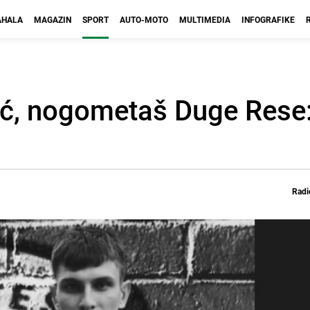
HALA
MAGAZIN
SPORT
AUTO-MOTO
MULTIMEDIA
INFOGRAFIKE
ić, nogometaš Duge Rese:
Radi