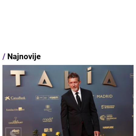
/
Najnovije