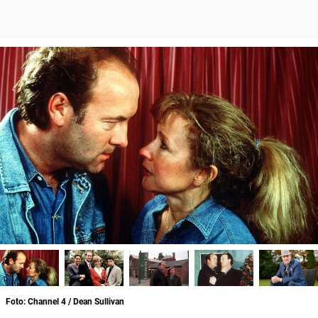
Foto: Channel 4 / Dean Sullivan