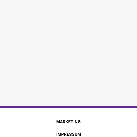
MARKETING
IMPRESSUM