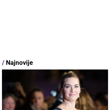
/
Najnovije