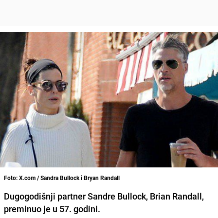
Foto: X.com / Sandra Bullock i Bryan Randall
Dugogodišnji partner Sandre Bullock, Brian Randall,
preminuo je u 57. godini.