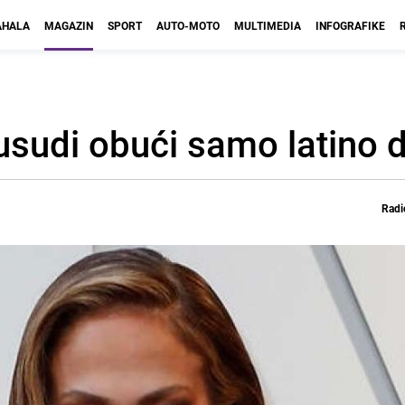
HALA
MAGAZIN
SPORT
AUTO-MOTO
MULTIMEDIA
INFOGRAFIKE
 usudi obući samo latino 
Radi